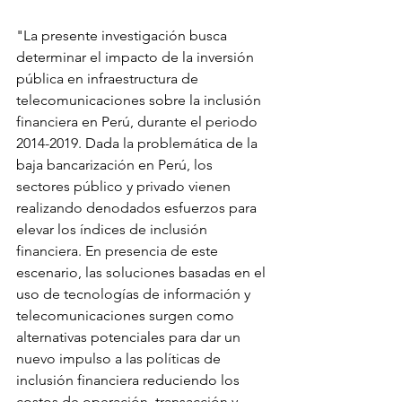
"La presente investigación busca 
determinar el impacto de la inversión 
pública en infraestructura de 
telecomunicaciones sobre la inclusión 
financiera en Perú, durante el periodo 
2014-2019. Dada la problemática de la 
baja bancarización en Perú, los 
sectores público y privado vienen 
realizando denodados esfuerzos para 
elevar los índices de inclusión 
financiera. En presencia de este 
escenario, las soluciones basadas en el 
uso de tecnologías de información y 
telecomunicaciones surgen como 
alternativas potenciales para dar un 
nuevo impulso a las políticas de 
inclusión financiera reduciendo los 
costos de operación, transacción y 