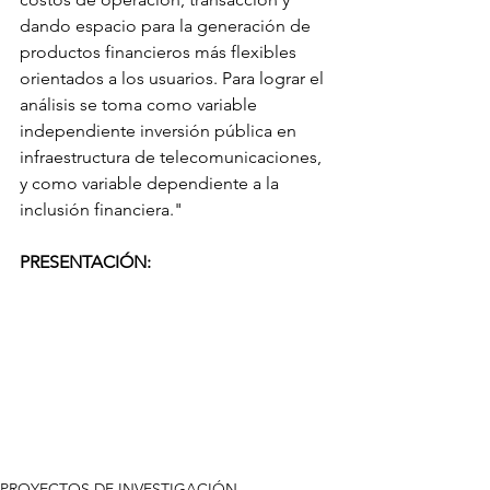
dando espacio para la generación de 
productos financieros más flexibles 
orientados a los usuarios. Para lograr el 
análisis se toma como variable 
independiente inversión pública en 
infraestructura de telecomunicaciones, 
y como variable dependiente a la 
inclusión financiera."
PRESENTACIÓN:
PROYECTOS DE INVESTIGACIÓN