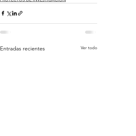
Ver todo
Entradas recientes