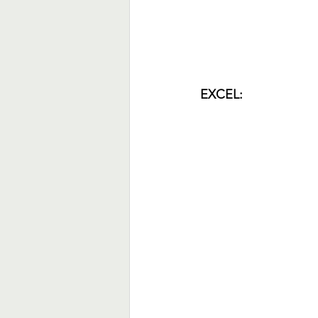
EXCEL: