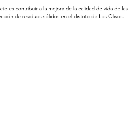
cto es contribuir a la mejora de la calidad de vida de las 
cción de residuos sólidos en el distrito de Los Olivos.