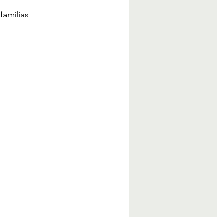
familias 