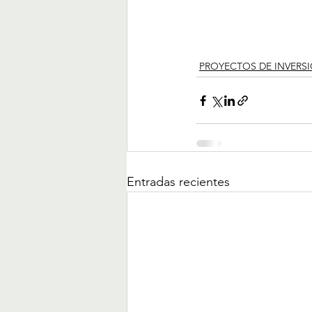
PROYECTOS DE INVERS
Entradas recientes