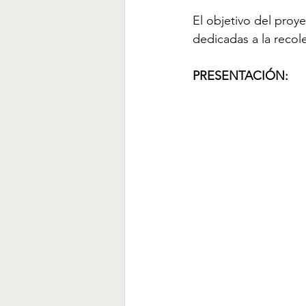
El objetivo del proye
dedicadas a la recole
PRESENTACIÓN: