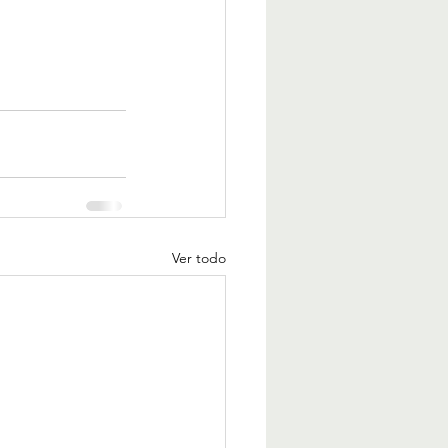
Ver todo