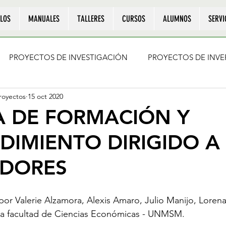
LOS
MANUALES
TALLERES
CURSOS
ALUMNOS
SERVI
PROYECTOS DE INVESTIGACIÓN
PROYECTOS DE INVE
oyectos
15 oct 2020
A DE FORMACIÓN Y
DIMIENTO DIRIGIDO A
ADORES
or Valerie Alzamora, Alexis Amaro, Julio Manijo, Lorena 
la facultad de Ciencias Económicas - UNMSM.