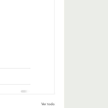
Ver todo