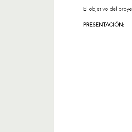
El objetivo del proye
PRESENTACIÓN: