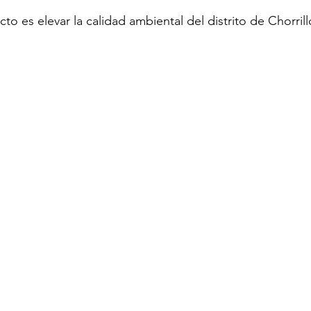
cto es elevar la calidad ambiental del distrito de Chorrill