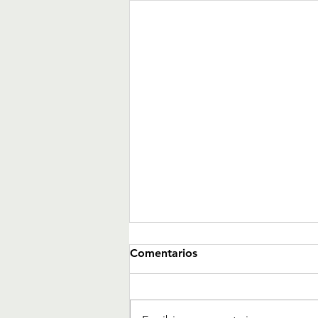
Comentarios