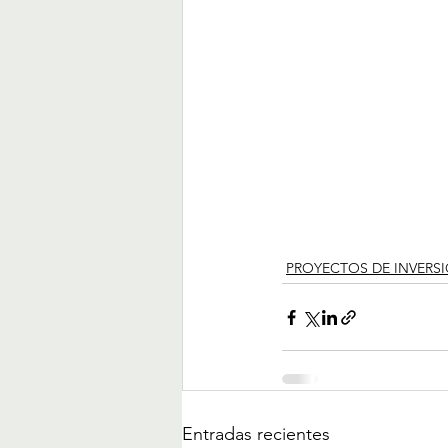
PROYECTOS DE INVERS
Entradas recientes