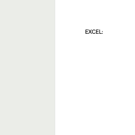
EXCEL: