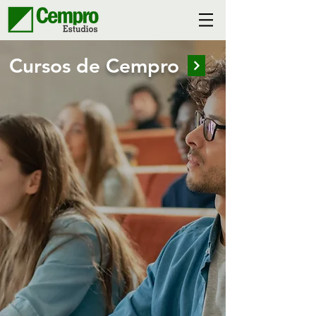
Cursos de
Cempro