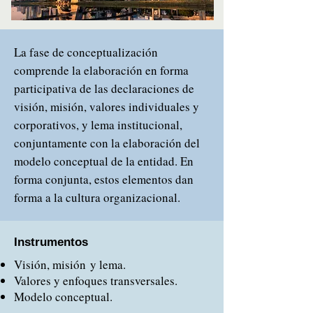
La fase de conceptualización
comprende la elaboración en forma
participativa de las declaraciones de
visión, misión, valores individuales y
corporativos, y lema institucional,
conjuntamente con la elaboración del
modelo conceptual de la entidad. En
forma conjunta, estos elementos dan
forma a la cultura organizacional.
Instrumentos
Visión, misión y lema.
Valores y enfoques transversales.
Modelo conceptual.