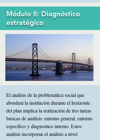
Módulo II: Diagnóstico
estratégico
El análisis de la problemática social que
abordará la institución durante el horizonte
del plan implica la realización de tres tareas
básicas de análisis: entorno general, entorno
específico y diagnostico interno. Estos
análisis incorporan el análisis a nivel