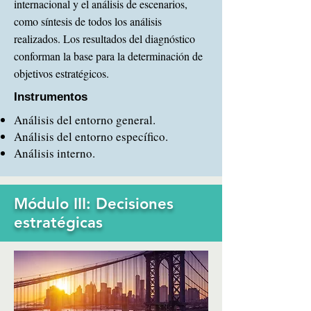
internacional y el análisis de escenarios,
como síntesis de todos los análisis
realizados. Los resultados del diagnóstico
conforman la base para la determinación de
objetivos estratégicos.
Instrumentos
Análisis del entorno general.
Análisis del entorno específico.
Análisis interno.
Módulo III: Decisiones
e
stratégicas