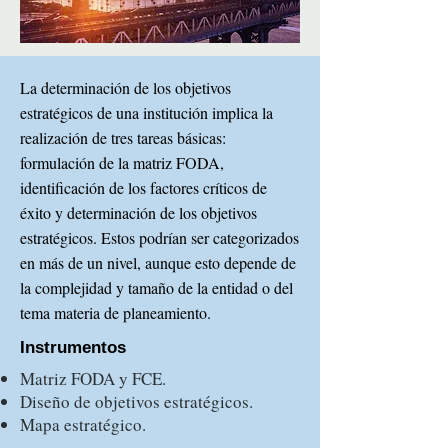
La determinación de los objetivos
estratégicos de una institución implica la
realización de tres tareas básicas:
formulación de la matriz FODA,
identificación de los factores críticos de
éxito y determinación de los objetivos
estratégicos. Estos podrían ser categorizados
en más de un nivel, aunque esto depende de
la complejidad y tamaño de la entidad o del
tema materia de planeamiento.
Instrumentos
Matriz FODA y FCE.
Diseño de objetivos estratégicos.
Mapa estratégico.