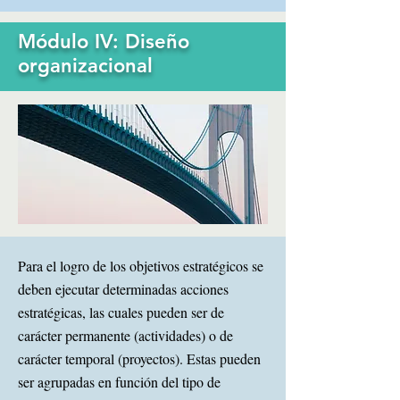
Módulo
IV: Diseño
organizacional
Para el logro de los objetivos estratégicos se
deben ejecutar determinadas acciones
estratégicas, las cuales pueden ser de
carácter permanente (actividades) o de
carácter temporal (proyectos). Estas pueden
ser agrupadas en función del tipo de