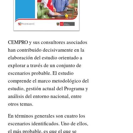
CEMPRO y sus consultores asociados
han contribuido decisivamente en la
elaboración del estudio orientado a
explorar a través de un conjunto de
escenarios probable. El estudio
comprende el marco metodológico del
estudio, gestión actual del Programa y
análisis del entorno nacional, entre
otros temas.
En términos generales son cuatro los
escenarios identificados. Uno de ellos,
el más probable, es que el que se