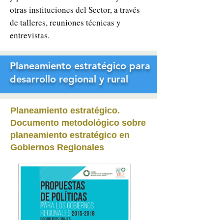
otras instituciones del Sector, a través
de talleres, reuniones técnicas y
entrevistas.
Planeamiento estratégico para
desarrollo regional y rural
Planeamiento estratégico
.
Documento metodológico sobre
planeamiento estratégico en
Gobiernos Regionales