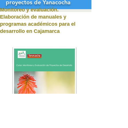
proyectos de Yanacocha
Monitoreo y evaluación
.
Elaboración de manuales y
programas académicos para el
desarrollo en Cajamarca