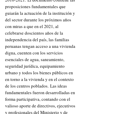
proposiciones fundamentales que
guiarán la actuación de la institución y
del sector durante los próximos años
con miras a que en el 2021, al
celebrarse doscientos años de la
independencia del país, las familias
peruanas tengan acceso a una vivienda
digna, cuenten con los servicios
esenciales de agua, saneamiento,
seguridad jurídica, equipamiento
urbano y todos los bienes públicos en
en torno a la vivienda y en el contexto
de los centros poblados.
Las ideas
fundamentales fueron desarrolladas en
forma participativa, contando con el
valioso aporte de directivos, ejecutivos
y profesionales del Ministerio y de