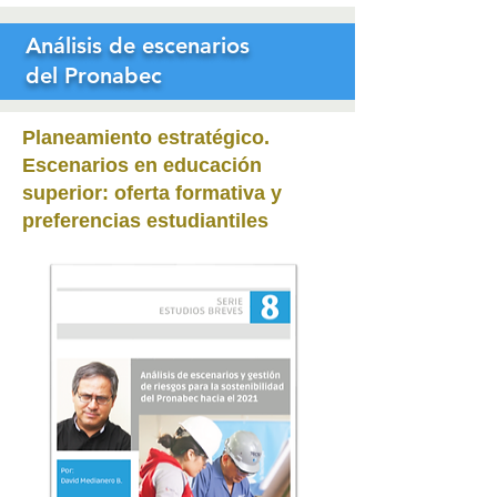
Análisis de escenarios
del Pronabec
Planeamiento estratégico
.
Escenarios en educación
superior: oferta formativa y
preferencias estudiantiles