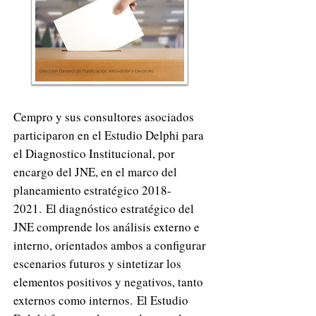
Cempro y sus consultores asociados
participaron en el Estudio Delphi para
el Diagnostico Institucional, por
encargo del JNE, en el marco del
planeamiento estratégico
2018-
2021
.
El diagnóstico estratégico del
JNE comprende los análisis externo e
interno, orientados ambos a configurar
escenarios futuros y sintetizar los
elementos positivos y negativos, tanto
externos como internos.
El Estudio