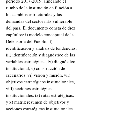
periodo
2017-2019
, alineando el
rumbo de la institución en función a
los cambios estructurales y las
demandas del sector más vulnerable
del país.
El documento consta de diez
capítulos: i) modelo conceptual de la
Defensoría del Pueblo, ii)
identificación y análisis de tendencias,
iii) identificación y diagnóstico de las
variables estratégicas, iv) diagnóstico
institucional, v) construcción de
escenarios, vi) visión y misión, vii)
objetivos estratégicos institucionales,
viii) acciones estratégicas
institucionales, ix) rutas estratégicas,
y x) matriz resumen de objetivos y
acciones estratégicas institucionales.