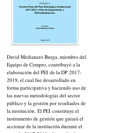
David Medianero Burga, miembro del
Equipo de Cempro, contribuyó a la
elaboración del PEI de la DP
2017-
2019
, el cual fue desarrollado en
forma participativa y haciendo uso de
las nuevas metodologías del sector
público y la gestión por resultados de
la institución.
El PEI constituye el
instrumento de gestión que guiará el
accionar de la institución durante el