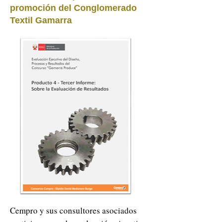
promoción del Conglomerado
Textil Gamarra
Cempro y sus consultores asociados