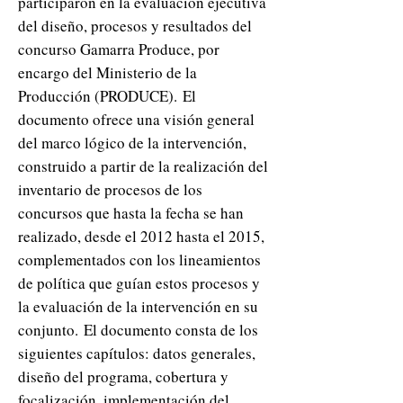
participaron en la evaluación ejecutiva
del diseño, procesos y resultados del
concurso Gamarra Produce, por
encargo del Ministerio de la
Producción (PRODUCE).
El
documento ofrece una visión general
del marco lógico de la intervención,
construido a partir de la realización del
inventario de procesos de los
concursos que hasta la fecha se han
realizado, desde el 2012 hasta el 2015,
complementados con los lineamientos
de política que guían estos procesos y
la evaluación de la intervención en su
conjunto.
El documento consta de los
siguientes capítulos: datos generales,
diseño del programa, cobertura y
focalización, implementación del