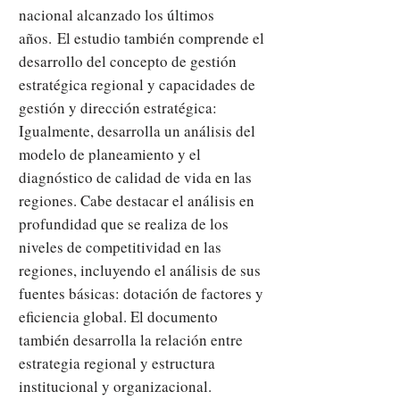
nacional alcanzado los últimos
años.
El estudio también comprende el
desarrollo del concepto de gestión
estratégica regional y capacidades de
gestión y dirección estratégica:
Igualmente, desarrolla un análisis del
modelo de planeamiento y el
diagnóstico de calidad de vida en las
regiones. Cabe destacar el análisis en
profundidad que se realiza de los
niveles de competitividad en las
regiones, incluyendo el análisis de sus
fuentes básicas: dotación de factores y
eficiencia global. El documento
también desarrolla la relación entre
estrategia regional y estructura
institucional y organizacional.