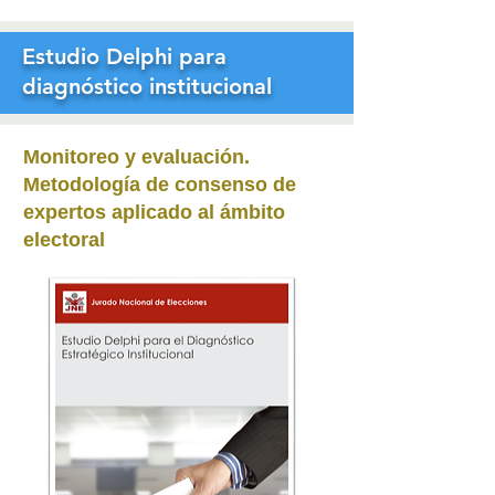
Estudio Delphi para
diagnóstico institucional
Monitoreo y evaluación
.
Metodología de consenso de
expertos aplicado al ámbito
electoral