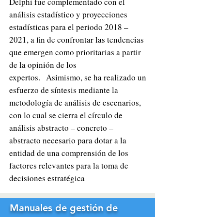
Delphi fue complementado con el
análisis estadístico y proyecciones
estadísticas para el periodo 2018 –
2021, a fin de confrontar las tendencias
que emergen como prioritarias a partir
de la opinión de los
expertos.
Asimismo, se ha realizado un
esfuerzo de síntesis mediante la
metodología de análisis de escenarios,
con lo cual se cierra el círculo de
análisis abstracto – concreto –
abstracto necesario para dotar a la
entidad de una comprensión de los
factores relevantes para la toma de
decisiones estratégica
Manuales de gestión de