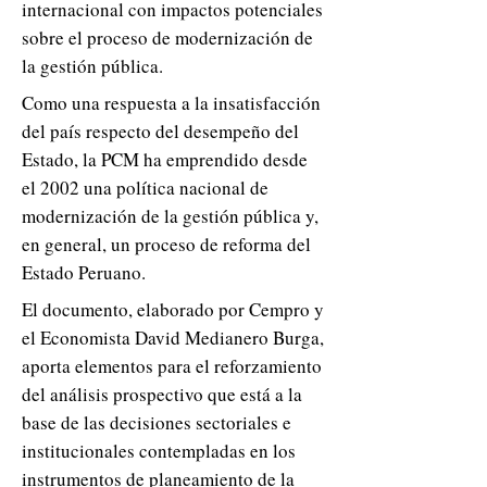
internacional con impactos potenciales
sobre el proceso de modernización de
la gestión pública.
Como una respuesta a la insatisfacción
del país respecto del desempeño del
Estado, la PCM ha emprendido desde
el 2002 una política nacional de
modernización de la gestión pública y,
en general, un proceso de reforma del
Estado Peruano.
El documento, elaborado por Cempro y
el Economista David Medianero Burga,
aporta elementos para el reforzamiento
del análisis prospectivo que está a la
base de las decisiones sectoriales e
institucionales contempladas en los
instrumentos de planeamiento de la