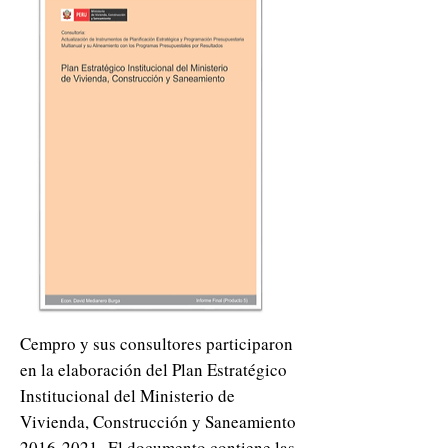
Cempro y sus consultores participaron
en la elaboración del Plan Estratégico
Institucional del Ministerio de
Vivienda, Construcción y Saneamiento
2016-2021
. El documento contiene las