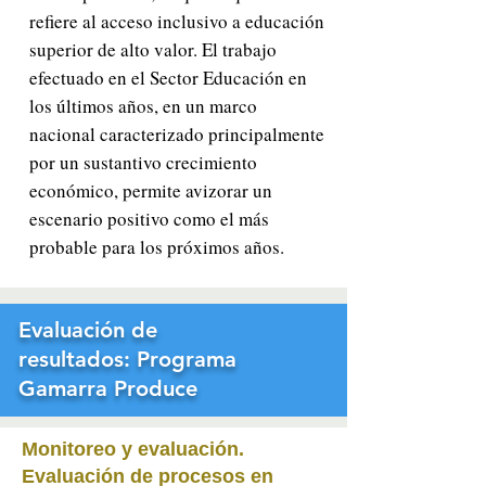
refiere al acceso inclusivo a educación
superior de alto valor. El trabajo
efectuado en el Sector Educación en
los últimos años, en un marco
nacional caracterizado principalmente
por un sustantivo crecimiento
económico, permite avizorar un
escenario positivo como el más
probable para los próximos años.
Evaluación de
resultados: Programa
Gamarra Produce
Monitoreo y evaluación
.
Evaluación de procesos en