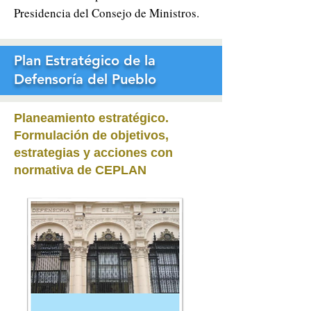
Presidencia del Consejo de Ministros.
Plan Estratégico de la
Defensoría del Pueblo
Planeamiento estratégico
.
Formulación de objetivos,
estrategias y acciones con
normativa de CEPLAN