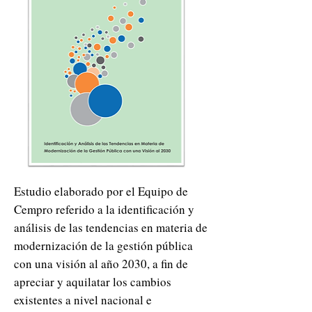
Estudio elaborado por el Equipo de
Cempro referido a la identificación y
análisis de las tendencias en materia de
modernización de la gestión pública
con una visión al año 2030, a fin de
apreciar y aquilatar los cambios
existentes a nivel nacional e