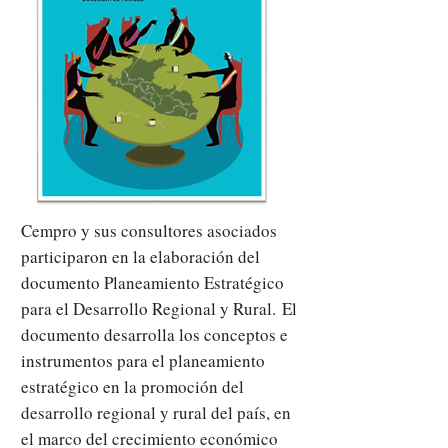
Cempro y sus consultores asociados
participaron en la elaboración del
documento Planeamiento Estratégico
para el Desarrollo Regional y Rural.
El
documento desarrolla los conceptos e
instrumentos para el planeamiento
estratégico en la promoción del
desarrollo regional y rural del país, en
el marco del crecimiento económico