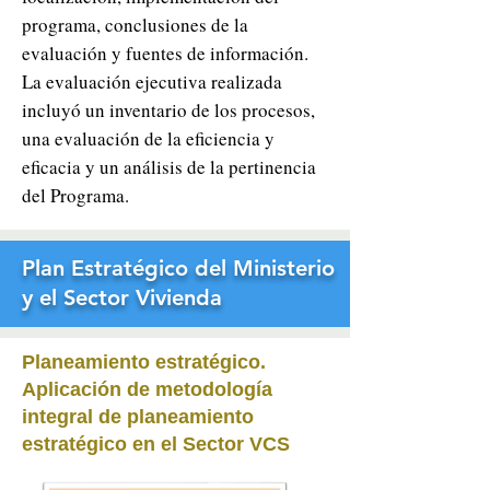
programa, conclusiones de la
evaluación y fuentes de información.
La evaluación ejecutiva realizada
incluyó un inventario de los procesos,
una evaluación de la eficiencia y
eficacia y un análisis de la pertinencia
del Programa.
Plan Estratégico del Ministerio
y el Sector Vivienda
Planeamiento estratégico
.
Aplicación de metodología
integral de planeamiento
estratégico
en el Sector VCS